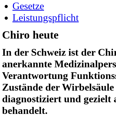
Gesetze
Leistungspflicht
Chiro heute
In der Schweiz ist der Chi
anerkannte Medizinalperso
Verantwortung Funktions
Zustände der Wirbelsäule
diagnostiziert und gezielt
behandelt.