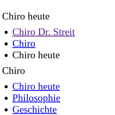
Chiro heute
Chiro Dr. Streit
Chiro
Chiro heute
Chiro
Chiro heute
Philosophie
Geschichte