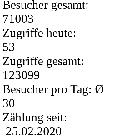
Besucher gesamt:
71003
Zugriffe heute:
53
Zugriffe gesamt:
123099
Besucher pro Tag: Ø
30
Zählung seit:
25.02.2020