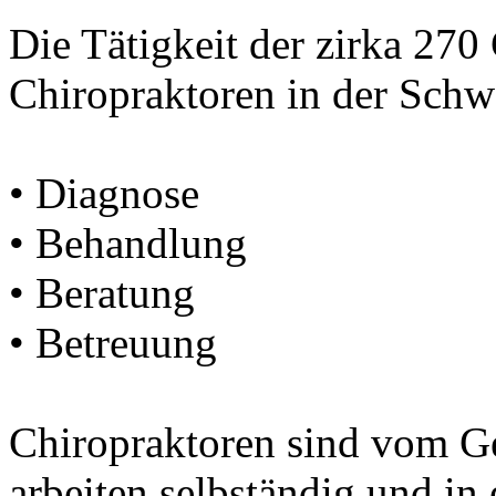
Die Tätigkeit der zirka 270
Chiropraktoren in der Schwe
• Diagnose
• Behandlung
• Beratung
• Betreuung
Chiropraktoren sind vom G
arbeiten selbständig und in