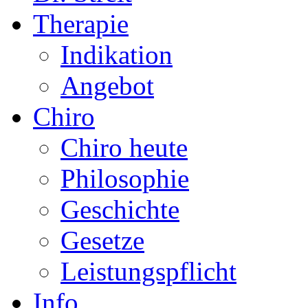
Therapie
Indikation
Angebot
Chiro
Chiro heute
Philosophie
Geschichte
Gesetze
Leistungspflicht
Info