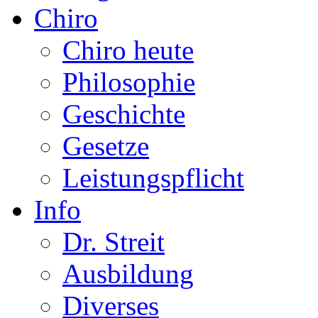
Chiro
Chiro heute
Philosophie
Geschichte
Gesetze
Leistungspflicht
Info
Dr. Streit
Ausbildung
Diverses