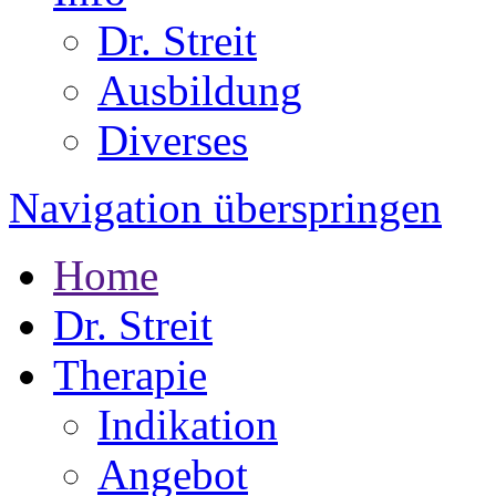
Dr. Streit
Ausbildung
Diverses
Navigation überspringen
Home
Dr. Streit
Therapie
Indikation
Angebot