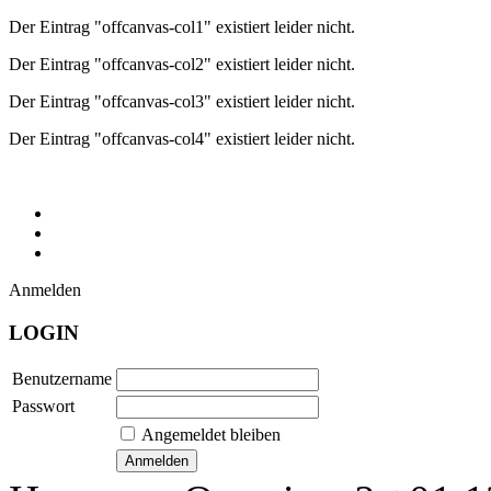
Der Eintrag "offcanvas-col1" existiert leider nicht.
Der Eintrag "offcanvas-col2" existiert leider nicht.
Der Eintrag "offcanvas-col3" existiert leider nicht.
Der Eintrag "offcanvas-col4" existiert leider nicht.
Anmelden
LOGIN
Benutzername
Passwort
Angemeldet bleiben