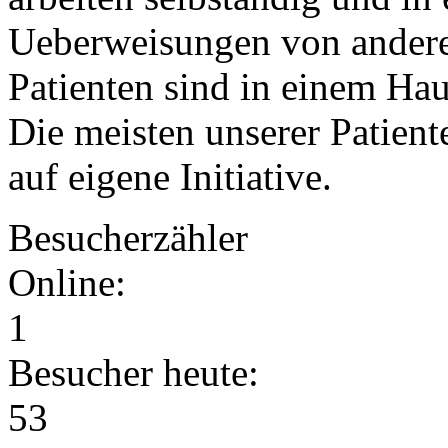
Ueberweisungen von andere
Patienten sind in einem Ha
Die meisten unserer Patient
auf eigene Initiative.
Besucherzähler
Online:
1
Besucher heute:
53