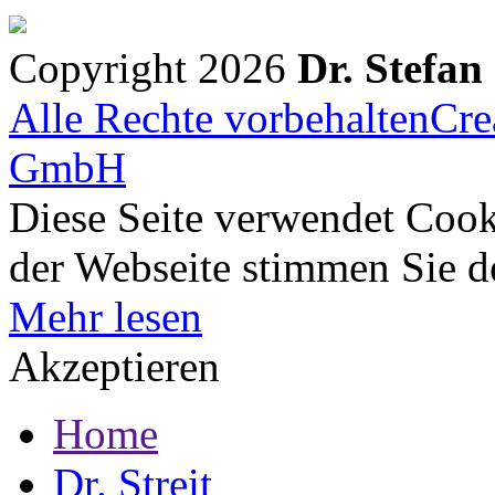
Copyright 2026
Dr. Stefan
Alle Rechte vorbehalten
Cre
GmbH
Diese Seite verwendet Cook
der Webseite stimmen Sie 
Mehr lesen
Akzeptieren
Home
Dr. Streit