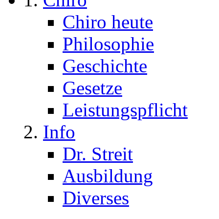
Chiro heute
Philosophie
Geschichte
Gesetze
Leistungspflicht
Info
Dr. Streit
Ausbildung
Diverses