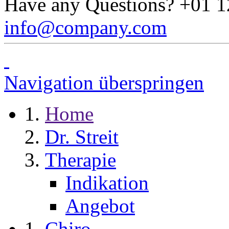
Have any Questions?
+01 1
info@company.com
Navigation überspringen
Home
Dr. Streit
Therapie
Indikation
Angebot
Chiro