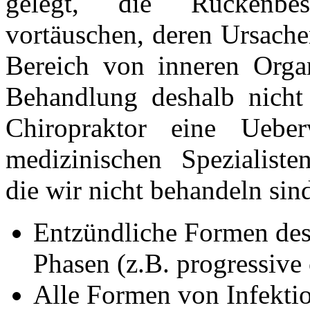
gelegt, die Rückenbe
vortäuschen, deren Ursache
Bereich von inneren Organ
Behandlung deshalb nicht 
Chiropraktor eine Uebe
medizinischen Spezialisten
die wir nicht behandeln sin
Entzündliche Formen des
Phasen (z.B. progressive 
Alle Formen von Infektio