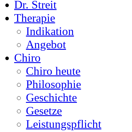
Dr. Streit
Therapie
Indikation
Angebot
Chiro
Chiro heute
Philosophie
Geschichte
Gesetze
Leistungspflicht