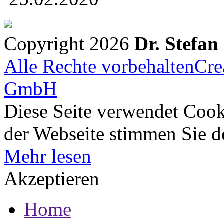
Copyright 2026
Dr. Stefan
Alle Rechte vorbehalten
Cre
GmbH
Diese Seite verwendet Cook
der Webseite stimmen Sie 
Mehr lesen
Akzeptieren
Home