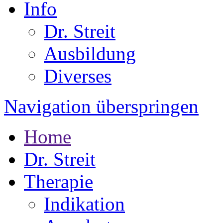
Info
Dr. Streit
Ausbildung
Diverses
Navigation überspringen
Home
Dr. Streit
Therapie
Indikation