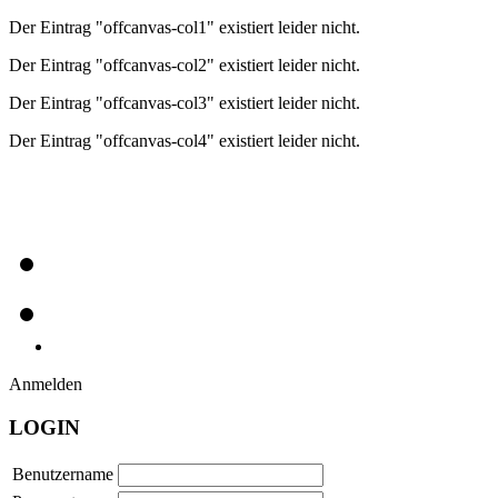
Der Eintrag "offcanvas-col1" existiert leider nicht.
Der Eintrag "offcanvas-col2" existiert leider nicht.
Der Eintrag "offcanvas-col3" existiert leider nicht.
Der Eintrag "offcanvas-col4" existiert leider nicht.
Anmelden
LOGIN
Benutzername