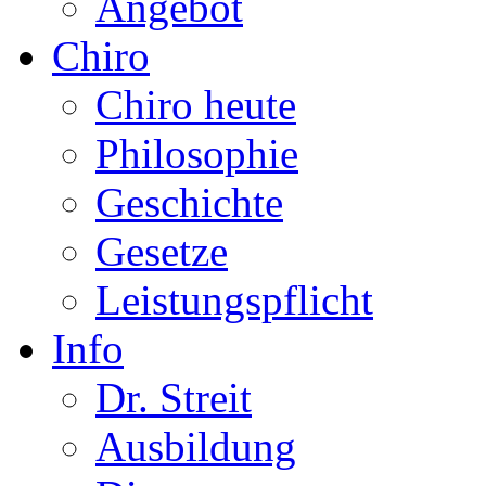
Angebot
Chiro
Chiro heute
Philosophie
Geschichte
Gesetze
Leistungspflicht
Info
Dr. Streit
Ausbildung