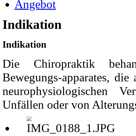
Angebot
Indikation
Indikation
Die Chiropraktik behan
Bewegungs-apparates, die 
neurophysiologischen Ve
Unfällen oder von Alterungs