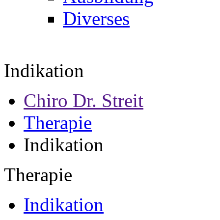
Diverses
Indikation
Chiro Dr. Streit
Therapie
Indikation
Therapie
Indikation