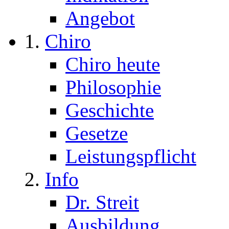
Angebot
Chiro
Chiro heute
Philosophie
Geschichte
Gesetze
Leistungspflicht
Info
Dr. Streit
Ausbildung