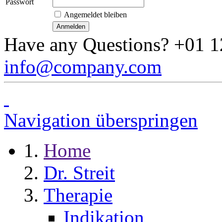
Passwort
Angemeldet bleiben
Have any Questions?
+01 1
info@company.com
Navigation überspringen
Home
Dr. Streit
Therapie
Indikation