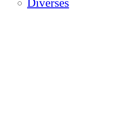
Diverses