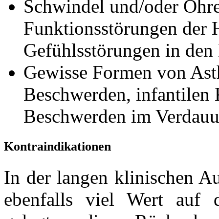
Schwindel und/oder Ohre
Funktionsstörungen der H
Gefühlsstörungen in den 
Gewisse Formen von Ast
Beschwerden, infantilen 
Beschwerden im Verdauu
Kontraindikationen
In der langen klinischen A
ebenfalls viel Wert auf