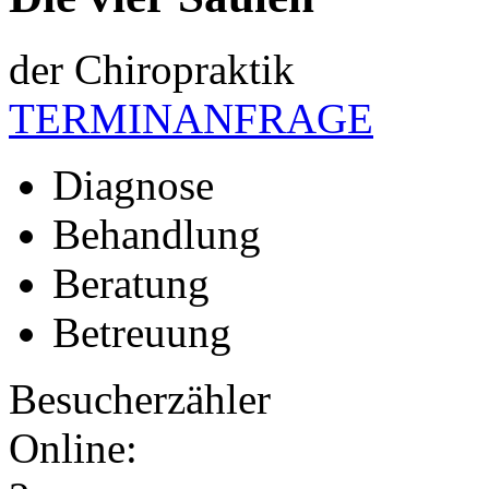
der Chiropraktik
TERMINANFRAGE
Diagnose
Behandlung
Beratung
Betreuung
Besucherzähler
Online: