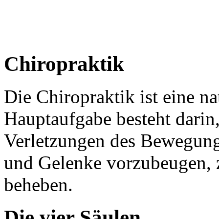
Chiropraktik
Die Chiropraktik ist eine n
Hauptaufgabe besteht darin
Verletzungen des Bewegung
und Gelenke vorzubeugen, z
beheben.
Die vier Säulen