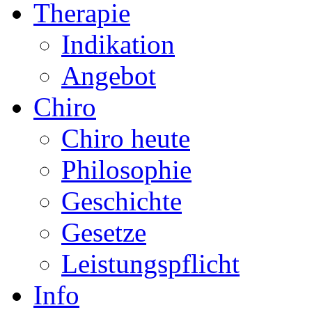
Therapie
Indikation
Angebot
Chiro
Chiro heute
Philosophie
Geschichte
Gesetze
Leistungspflicht
Info