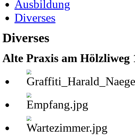
Ausbildung
Diverses
Diverses
Alte Praxis am Hölzliweg