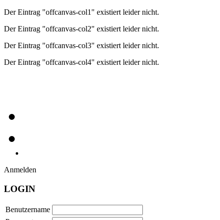
Der Eintrag "offcanvas-col1" existiert leider nicht.
Der Eintrag "offcanvas-col2" existiert leider nicht.
Der Eintrag "offcanvas-col3" existiert leider nicht.
Der Eintrag "offcanvas-col4" existiert leider nicht.
Anmelden
LOGIN
Benutzername