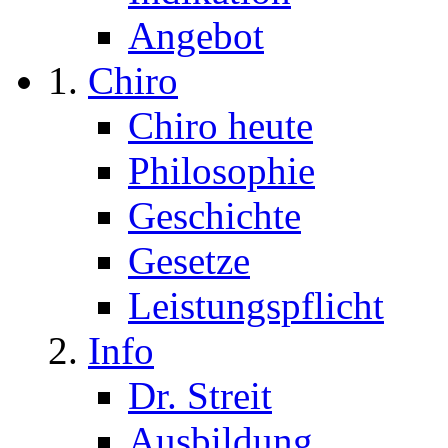
Angebot
Chiro
Chiro heute
Philosophie
Geschichte
Gesetze
Leistungspflicht
Info
Dr. Streit
Ausbildung