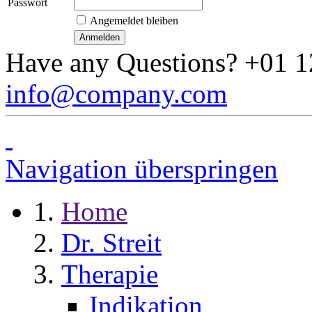
Passwort
Angemeldet bleiben
Have any Questions?
+01 1
info@company.com
Navigation überspringen
Home
Dr. Streit
Therapie
Indikation