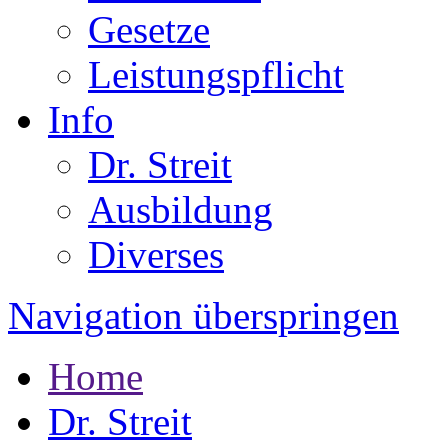
Gesetze
Leistungspflicht
Info
Dr. Streit
Ausbildung
Diverses
Navigation überspringen
Home
Dr. Streit