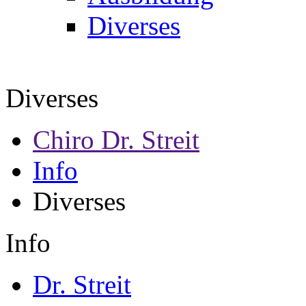
Diverses
Diverses
Chiro Dr. Streit
Info
Diverses
Info
Dr. Streit