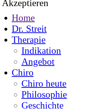
Akzeptieren
Home
Dr. Streit
Therapie
Indikation
Angebot
Chiro
Chiro heute
Philosophie
Geschichte