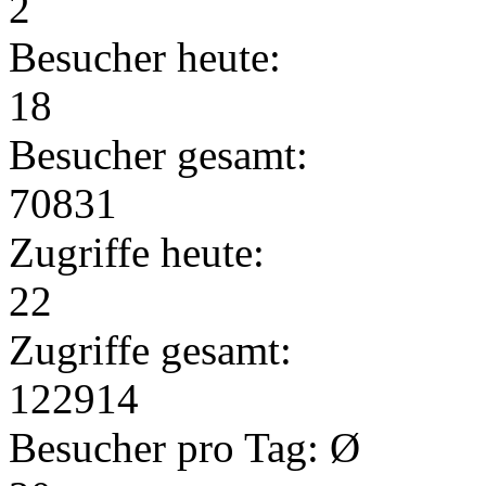
2
Besucher heute:
18
Besucher gesamt:
70831
Zugriffe heute:
22
Zugriffe gesamt:
122914
Besucher pro Tag: Ø