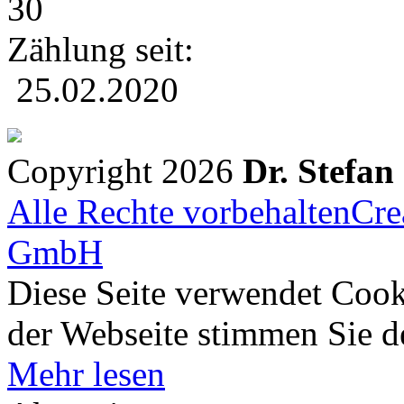
30
Zählung seit:
25.02.2020
Copyright 2026
Dr. Stefan
Alle Rechte vorbehalten
Cre
GmbH
Diese Seite verwendet Cook
der Webseite stimmen Sie 
Mehr lesen