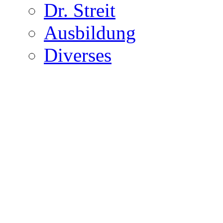
Dr. Streit
Ausbildung
Diverses