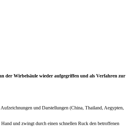
an der Wirbelsäule wieder aufgegriffen und als Verfahren zur
n Aufzeichnungen und Darstellungen (China, Thailand, Aegypten,
gte Hand und zwingt durch einen schnellen Ruck den betroffenen