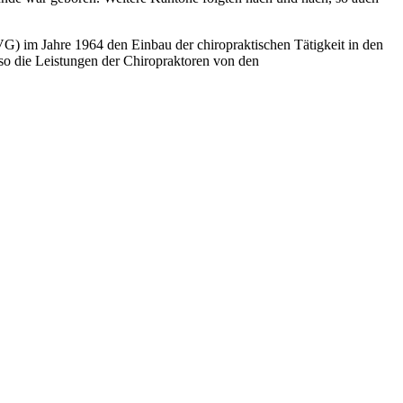
UVG) im Jahre 1964 den Einbau der chiropraktischen Tätigkeit in den
lso die Leistungen der Chiropraktoren von den