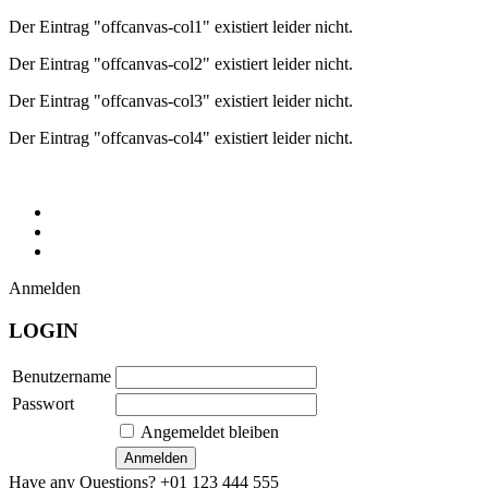
Der Eintrag "offcanvas-col1" existiert leider nicht.
Der Eintrag "offcanvas-col2" existiert leider nicht.
Der Eintrag "offcanvas-col3" existiert leider nicht.
Der Eintrag "offcanvas-col4" existiert leider nicht.
Anmelden
LOGIN
Benutzername
Passwort
Angemeldet bleiben
Have any Questions?
+01 123 444 555