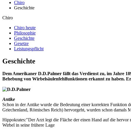
Chiro
Geschichte
Chiro
Chiro heute
Philosophie
Geschichte
Gesetze
Leistungspflicht
Geschichte
Dem Amerikaner D.D.Palmer fällt das Verdienst zu, im Jahre 189
Behebung von Wirbelsäulenfehlfunktionen erkannt zu haben. Er 
Antike
Schon in der Antike wurde die Bedeutung einer korrekten Funktion d
Griechenland, Römisches Reich) hervorgeht, wurden schon damals M
Hippokrates:"Der Arzt legt die Fläche der einen Hand auf die hervor
Wirbel in seine frühere Lage